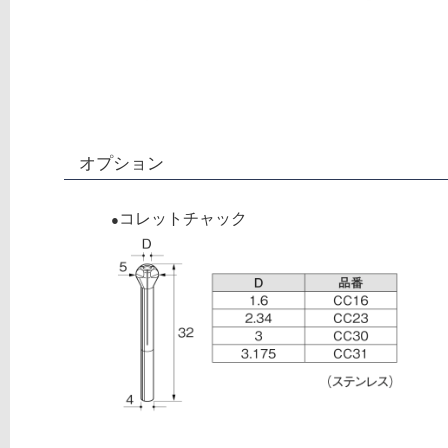
オプション
コレットチャック
●