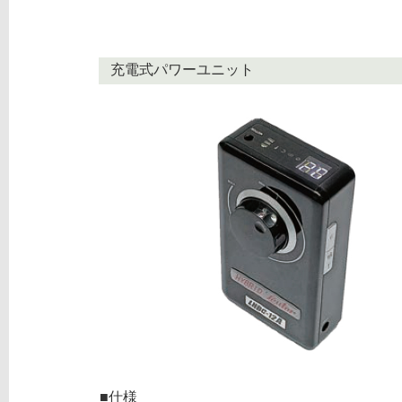
充電式パワーユニット
■仕様