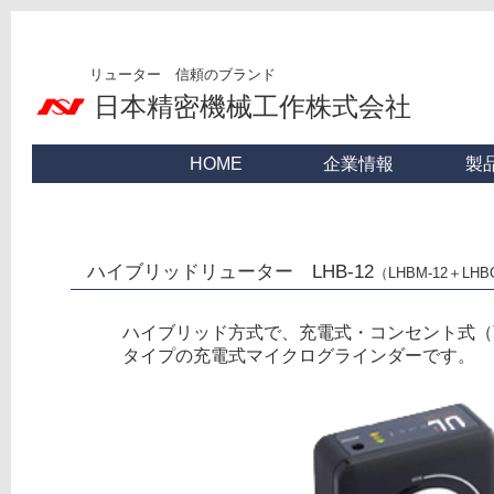
リューター 信頼のブランド
日本精密機械工作株式会社
HOME
企業情報
製
ハイブリッドリューター LHB-12
（LHBM-12＋LHB
ハイブリッド方式で、充電式・コンセント式（
タイプの充電式マイクログラインダーです。